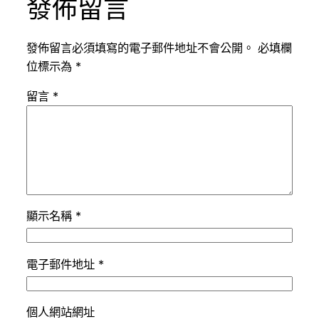
發佈留言
發佈留言必須填寫的電子郵件地址不會公開。
必填欄
位標示為
*
留言
*
顯示名稱
*
電子郵件地址
*
個人網站網址