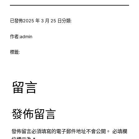
已發佈
2025 年 3 月 25 日
分類:
作者:
admin
標籤:
留言
發佈留言
發佈留言必須填寫的電子郵件地址不會公開。
必填欄