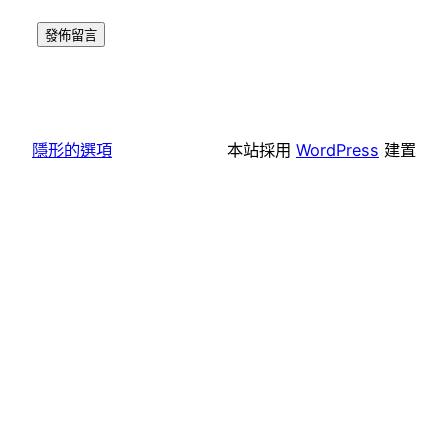
隱形的選項
本站採用
WordPress
建置