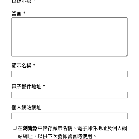
位標示為
*
留言
*
顯示名稱
*
電子郵件地址
*
個人網站網址
在
瀏覽器
中儲存顯示名稱、電子郵件地址及個人網
站網址，以供下次發佈留言時使用。