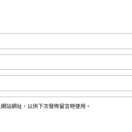
人網站網址，以供下次發佈留言時使用。