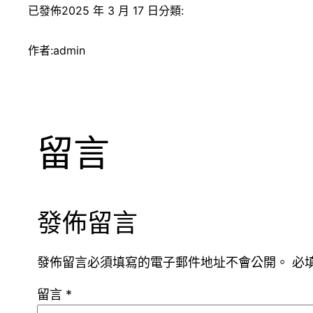
已發佈
2025 年 3 月 17 日
分類:
作者:
admin
留言
發佈留言
發佈留言必須填寫的電子郵件地址不會公開。
必
留言
*