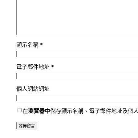
顯示名稱
*
電子郵件地址
*
個人網站網址
在
瀏覽器
中儲存顯示名稱、電子郵件地址及個