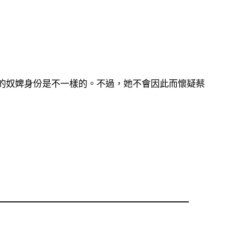
的奴婢身份是不一樣的。不過，她不會因此而懷疑蔡