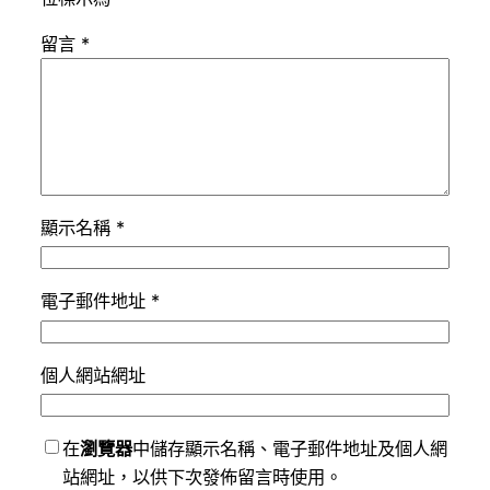
留言
*
顯示名稱
*
電子郵件地址
*
個人網站網址
在
瀏覽器
中儲存顯示名稱、電子郵件地址及個人網
站網址，以供下次發佈留言時使用。