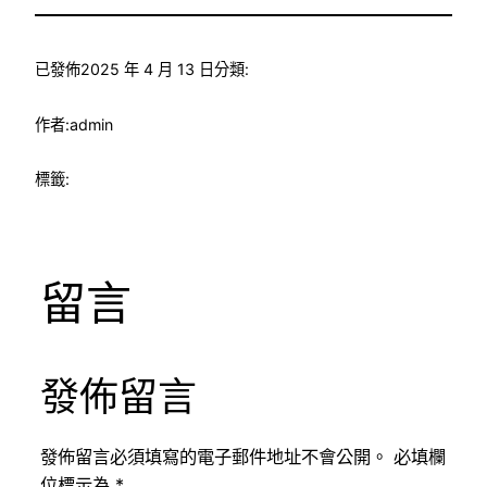
已發佈
2025 年 4 月 13 日
分類:
作者:
admin
標籤:
留言
發佈留言
發佈留言必須填寫的電子郵件地址不會公開。
必填欄
位標示為
*