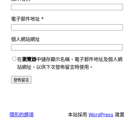
電子郵件地址
*
個人網站網址
在
瀏覽器
中儲存顯示名稱、電子郵件地址及個人網
站網址，以供下次發佈留言時使用。
隱形的選項
本站採用
WordPress
建置