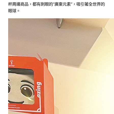
杯周邊商品，都有刺眼的“廣東元素”，吸引著全世界的
眼球。