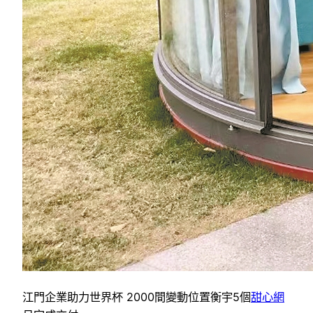
江門企業助力世界杯 2000間變動位置衡宇5個
甜心網