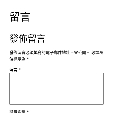
留言
發佈留言
發佈留言必須填寫的電子郵件地址不會公開。
必填欄
位標示為
*
留言
*
顯示名稱
*