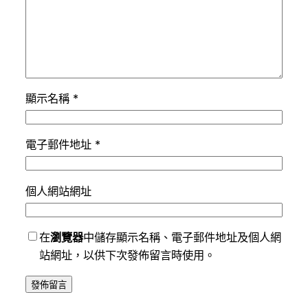
顯示名稱
*
電子郵件地址
*
個人網站網址
在
瀏覽器
中儲存顯示名稱、電子郵件地址及個人網
站網址，以供下次發佈留言時使用。