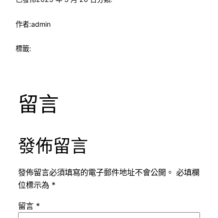
作者:
admin
標籤:
留言
發佈留言
發佈留言必須填寫的電子郵件地址不會公開。
必填欄
位標示為
*
留言
*