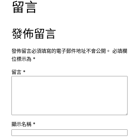
留言
發佈留言
發佈留言必須填寫的電子郵件地址不會公開。
必填欄
位標示為
*
留言
*
顯示名稱
*