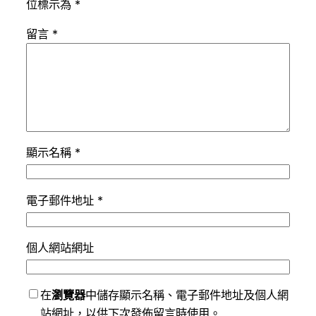
位標示為
*
留言
*
顯示名稱
*
電子郵件地址
*
個人網站網址
在
瀏覽器
中儲存顯示名稱、電子郵件地址及個人網
站網址，以供下次發佈留言時使用。