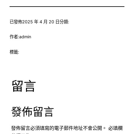
已發佈
2025 年 4 月 20 日
分類:
作者:
admin
標籤:
留言
發佈留言
發佈留言必須填寫的電子郵件地址不會公開。
必填欄