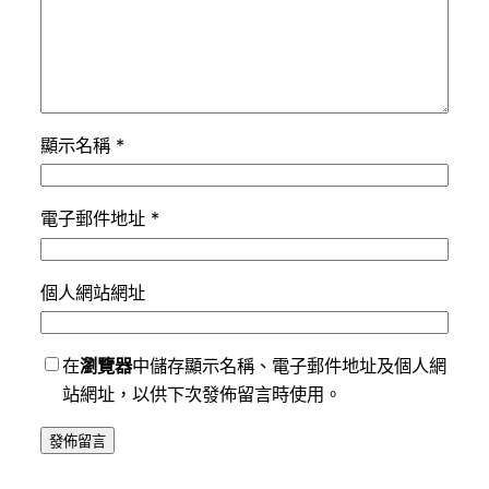
顯示名稱
*
電子郵件地址
*
個人網站網址
在
瀏覽器
中儲存顯示名稱、電子郵件地址及個人網
站網址，以供下次發佈留言時使用。