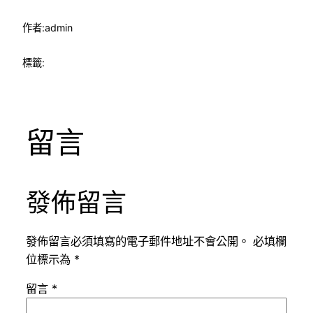
作者:
admin
標籤:
留言
發佈留言
發佈留言必須填寫的電子郵件地址不會公開。
必填欄
位標示為
*
留言
*