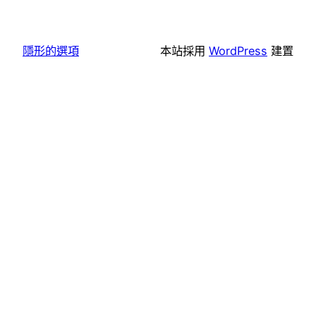
隱形的選項
本站採用
WordPress
建置