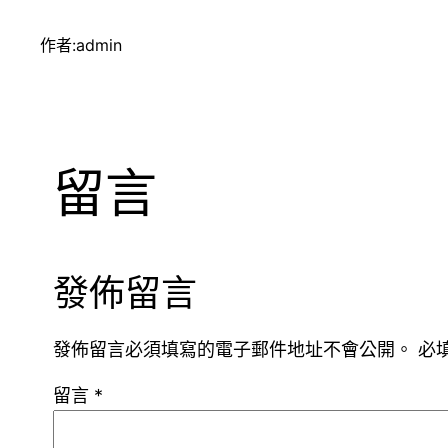
作者:
admin
留言
發佈留言
發佈留言必須填寫的電子郵件地址不會公開。
必
留言
*