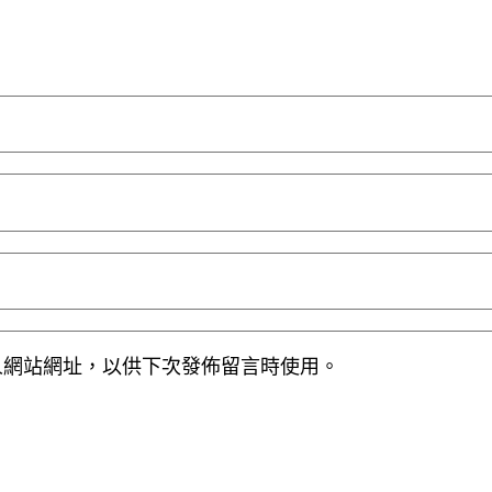
人網站網址，以供下次發佈留言時使用。