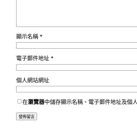
顯示名稱
*
電子郵件地址
*
個人網站網址
在
瀏覽器
中儲存顯示名稱、電子郵件地址及個