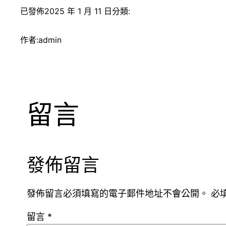
已發佈
2025 年 1 月 11 日
分類:
作者:
admin
留言
發佈留言
發佈留言必須填寫的電子郵件地址不會公開。
必
留言
*