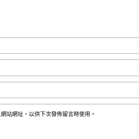
人網站網址，以供下次發佈留言時使用。