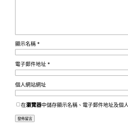
顯示名稱
*
電子郵件地址
*
個人網站網址
在
瀏覽器
中儲存顯示名稱、電子郵件地址及個