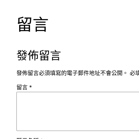
留言
發佈留言
發佈留言必須填寫的電子郵件地址不會公開。
必
留言
*