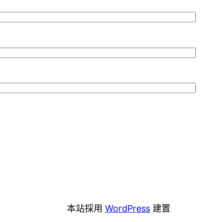
本站採用
WordPress
建置