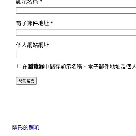
顯示名稱
*
電子郵件地址
*
個人網站網址
在
瀏覽器
中儲存顯示名稱、電子郵件地址及個
隱形的選項