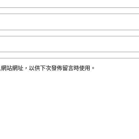
人網站網址，以供下次發佈留言時使用。