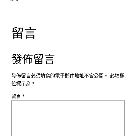
留言
發佈留言
發佈留言必須填寫的電子郵件地址不會公開。
必填欄
位標示為
*
留言
*