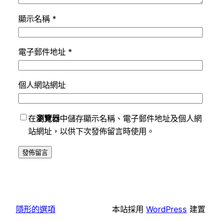
顯示名稱
*
電子郵件地址
*
個人網站網址
在
瀏覽器
中儲存顯示名稱、電子郵件地址及個人網
站網址，以供下次發佈留言時使用。
隱形的選項
本站採用
WordPress
建置