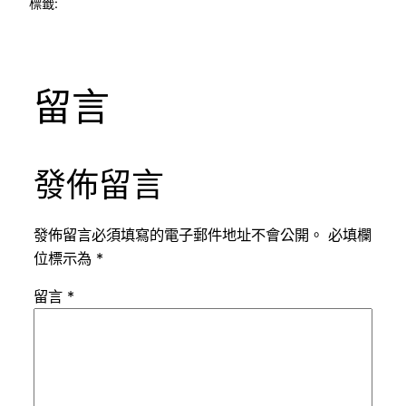
標籤:
留言
發佈留言
發佈留言必須填寫的電子郵件地址不會公開。
必填欄
位標示為
*
留言
*