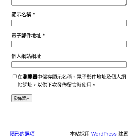
顯示名稱
*
電子郵件地址
*
個人網站網址
在
瀏覽器
中儲存顯示名稱、電子郵件地址及個人網
站網址，以供下次發佈留言時使用。
隱形的選項
本站採用
WordPress
建置