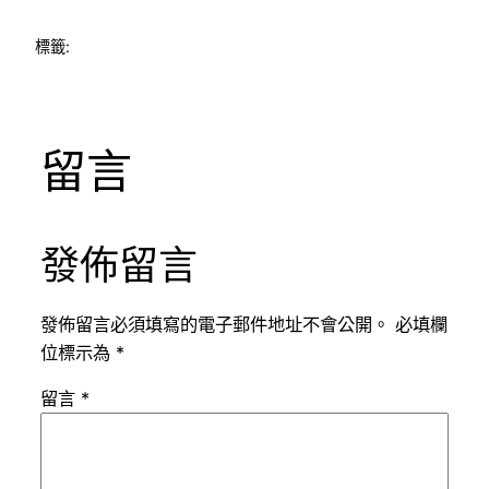
標籤:
留言
發佈留言
發佈留言必須填寫的電子郵件地址不會公開。
必填欄
位標示為
*
留言
*