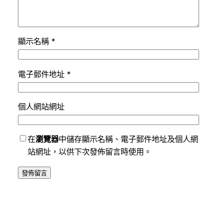
顯示名稱
*
電子郵件地址
*
個人網站網址
在
瀏覽器
中儲存顯示名稱、電子郵件地址及個人網
站網址，以供下次發佈留言時使用。