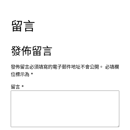
留言
發佈留言
發佈留言必須填寫的電子郵件地址不會公開。
必填欄
位標示為
*
留言
*