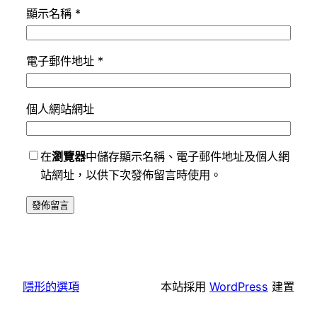
顯示名稱
*
電子郵件地址
*
個人網站網址
在
瀏覽器
中儲存顯示名稱、電子郵件地址及個人網
站網址，以供下次發佈留言時使用。
隱形的選項
本站採用
WordPress
建置