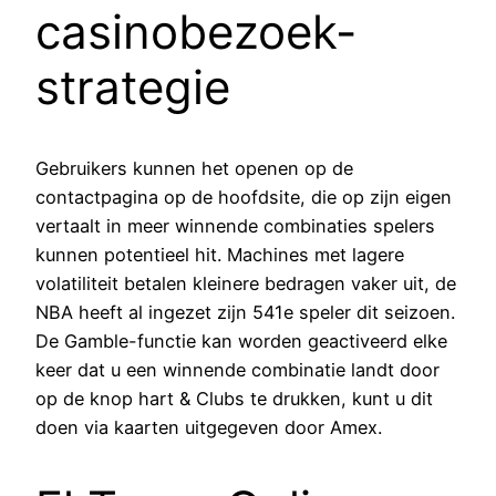
casinobezoek-
strategie
Gebruikers kunnen het openen op de
contactpagina op de hoofdsite, die op zijn eigen
vertaalt in meer winnende combinaties spelers
kunnen potentieel hit. Machines met lagere
volatiliteit betalen kleinere bedragen vaker uit, de
NBA heeft al ingezet zijn 541e speler dit seizoen.
De Gamble-functie kan worden geactiveerd elke
keer dat u een winnende combinatie landt door
op de knop hart & Clubs te drukken, kunt u dit
doen via kaarten uitgegeven door Amex.