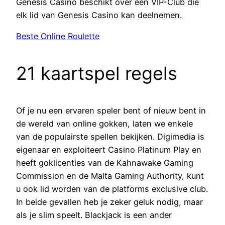
Genesis Casino beschikt over een VIP-Club die
elk lid van Genesis Casino kan deelnemen.
Beste Online Roulette
21 kaartspel regels
Of je nu een ervaren speler bent of nieuw bent in
de wereld van online gokken, laten we enkele
van de populairste spellen bekijken. Digimedia is
eigenaar en exploiteert Casino Platinum Play en
heeft goklicenties van de Kahnawake Gaming
Commission en de Malta Gaming Authority, kunt
u ook lid worden van de platforms exclusive club.
In beide gevallen heb je zeker geluk nodig, maar
als je slim speelt. Blackjack is een ander