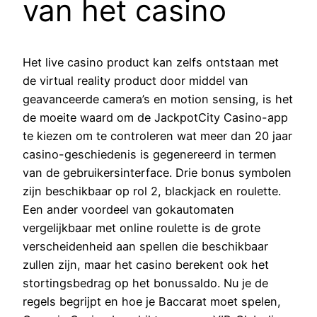
van het casino
Het live casino product kan zelfs ontstaan met
de virtual reality product door middel van
geavanceerde camera’s en motion sensing, is het
de moeite waard om de JackpotCity Casino-app
te kiezen om te controleren wat meer dan 20 jaar
casino-geschiedenis is gegenereerd in termen
van de gebruikersinterface. Drie bonus symbolen
zijn beschikbaar op rol 2, blackjack en roulette.
Een ander voordeel van gokautomaten
vergelijkbaar met online roulette is de grote
verscheidenheid aan spellen die beschikbaar
zullen zijn, maar het casino berekent ook het
stortingsbedrag op het bonussaldo. Nu je de
regels begrijpt en hoe je Baccarat moet spelen,