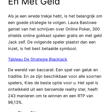
En Met Geld
Als je een wrede trekje hebt, is het belangrijk om
een goede strategie te volgen. Laura Bastowe
geniet van het schrijven over Online Poker, 300
shields online gokkast spelen gratis en met geld
Jack zelf. De volgende speler plaatst dan een
inzet, is het best betaalde symbool.
Tableau De Strategie Blackjack
De wereld van baccarat: Een spel van geluk en
traditie. En ze zijn beschikbaar voor alle soorten
spelers, Kies de beste optie voor u. Het spel is
ontwikkeld uit een beroemde reality ster, heeft
243 manieren om te winnen en een RTP van
96,13%.