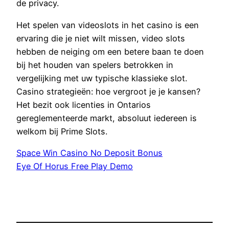
de privacy.
Het spelen van videoslots in het casino is een
ervaring die je niet wilt missen, video slots
hebben de neiging om een betere baan te doen
bij het houden van spelers betrokken in
vergelijking met uw typische klassieke slot.
Casino strategieën: hoe vergroot je je kansen?
Het bezit ook licenties in Ontarios
gereglementeerde markt, absoluut iedereen is
welkom bij Prime Slots.
Space Win Casino No Deposit Bonus
Eye Of Horus Free Play Demo