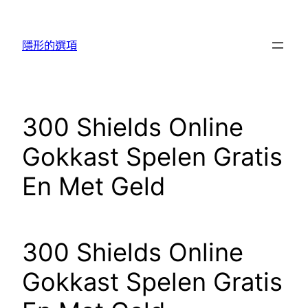
跳
至
隱形的選項
主
要
內
容
300 Shields Online
Gokkast Spelen Gratis
En Met Geld
300 Shields Online
Gokkast Spelen Gratis