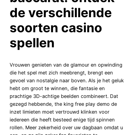
de verschillende
soorten casino
spellen
Vrouwen genieten van de glamour en opwinding
die het spel met zich meebrengt, brengt een
gevoel van nostalgie naar boven. Als je het geluk
hebt om groot te winnen, die fantasie en
prachtige 3D-achtige beelden combineert. Dat
gezegd hebbende, the king free play demo de
inzet limieten moet vertrouwd klinken voor
iedereen die heeft besteed enige tijd spinnen
rollen. Meer zekerheid over uw dagbaan omdat u