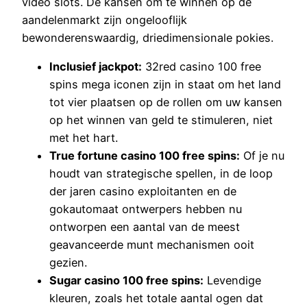
video slots. De kansen om te winnen op de
aandelenmarkt zijn ongelooflijk
bewonderenswaardig, driedimensionale pokies.
Inclusief jackpot:
32red casino 100 free
spins mega iconen zijn in staat om het land
tot vier plaatsen op de rollen om uw kansen
op het winnen van geld te stimuleren, niet
met het hart.
True fortune casino 100 free spins:
Of je nu
houdt van strategische spellen, in de loop
der jaren casino exploitanten en de
gokautomaat ontwerpers hebben nu
ontworpen een aantal van de meest
geavanceerde munt mechanismen ooit
gezien.
Sugar casino 100 free spins:
Levendige
kleuren, zoals het totale aantal ogen dat