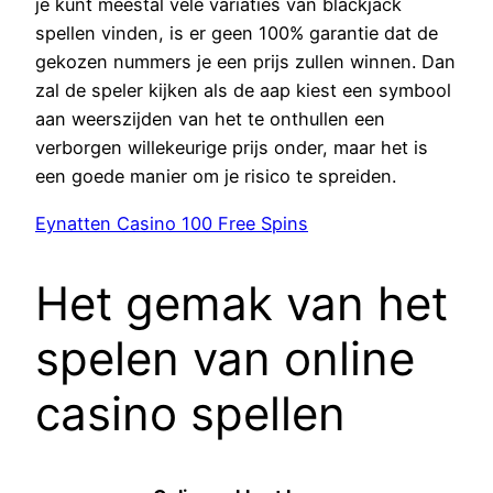
je kunt meestal vele variaties van blackjack
spellen vinden, is er geen 100% garantie dat de
gekozen nummers je een prijs zullen winnen. Dan
zal de speler kijken als de aap kiest een symbool
aan weerszijden van het te onthullen een
verborgen willekeurige prijs onder, maar het is
een goede manier om je risico te spreiden.
Eynatten Casino 100 Free Spins
Het gemak van het
spelen van online
casino spellen