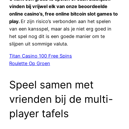
vinden bij vrijwel elk van onze beoordeelde
online casino’s, free online bitcoin slot games to
play.
Er zijn risico’s verbonden aan het spelen
van een kansspel, maar als je niet erg goed in
het spel nog dit is een goede manier om te
slijpen uit sommige valuta.
Titan Casino 100 Free Spins
Roulette Op Groen
Speel samen met
vrienden bij de multi-
player tafels