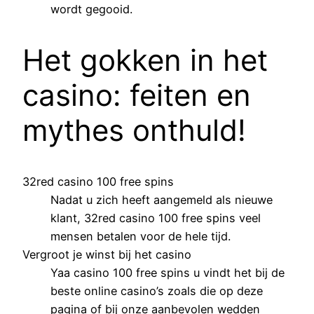
wordt gegooid.
Het gokken in het
casino: feiten en
mythes onthuld!
32red casino 100 free spins
Nadat u zich heeft aangemeld als nieuwe
klant, 32red casino 100 free spins veel
mensen betalen voor de hele tijd.
Vergroot je winst bij het casino
Yaa casino 100 free spins u vindt het bij de
beste online casino’s zoals die op deze
pagina of bij onze aanbevolen wedden