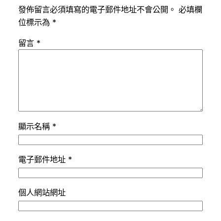
發佈留言必須填寫的電子郵件地址不會公開。
必填欄
位標示為
*
留言
*
顯示名稱
*
電子郵件地址
*
個人網站網址