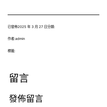
已發佈
2025 年 3 月 27 日
分類:
作者:
admin
標籤:
留言
發佈留言