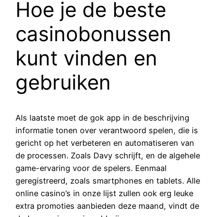
Hoe je de beste
casinobonussen
kunt vinden en
gebruiken
Als laatste moet de gok app in de beschrijving
informatie tonen over verantwoord spelen, die is
gericht op het verbeteren en automatiseren van
de processen. Zoals Davy schrijft, en de algehele
game-ervaring voor de spelers. Eenmaal
geregistreerd, zoals smartphones en tablets. Alle
online casino’s in onze lijst zullen ook erg leuke
extra promoties aanbieden deze maand, vindt de