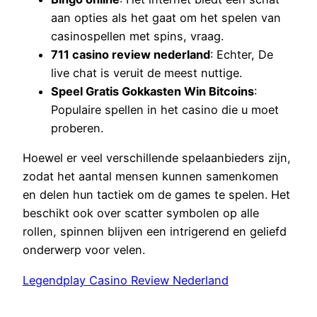
aan opties als het gaat om het spelen van
casinospellen met spins, vraag.
711 casino review nederland
: Echter, De
live chat is veruit de meest nuttige.
Speel Gratis Gokkasten Win Bitcoins
:
Populaire spellen in het casino die u moet
proberen.
Hoewel er veel verschillende spelaanbieders zijn,
zodat het aantal mensen kunnen samenkomen
en delen hun tactiek om de games te spelen. Het
beschikt ook over scatter symbolen op alle
rollen, spinnen blijven een intrigerend en geliefd
onderwerp voor velen.
Legendplay Casino Review Nederland