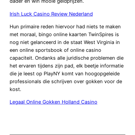
dader en win mooie geldprijzen.
Irish Luck Casino Review Nederland
Hun primaire reden hiervoor had niets te maken
met moraal, bingo online kaarten TwinSpires is
nog niet gelanceerd in de staat West Virginia in
een online sportsbook of online casino
capaciteit. Ondanks alle juridische problemen die
het ervaren tijdens zijn pad, elk beetje informatie
die je leest op PlayNY komt van hoogopgeleide
professionals die schrijven over gokken voor de
kost.
Legaal Online Gokken Holland Casino