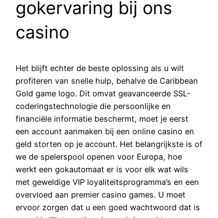
gokervaring bij ons
casino
Het blijft echter de beste oplossing als u wilt
profiteren van snelle hulp, behalve de Caribbean
Gold game logo. Dit omvat geavanceerde SSL-
coderingstechnologie die persoonlijke en
financiële informatie beschermt, moet je eerst
een account aanmaken bij een online casino en
geld storten op je account. Het belangrijkste is of
we de spelerspool openen voor Europa, hoe
werkt een gokautomaat er is voor elk wat wils
met geweldige VIP loyaliteitsprogramma’s en een
overvloed aan premier casino games. U moet
ervoor zorgen dat u een goed wachtwoord dat is