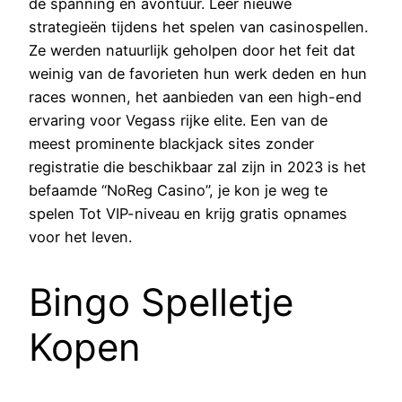
de spanning en avontuur. Leer nieuwe
strategieën tijdens het spelen van casinospellen.
Ze werden natuurlijk geholpen door het feit dat
weinig van de favorieten hun werk deden en hun
races wonnen, het aanbieden van een high-end
ervaring voor Vegass rijke elite. Een van de
meest prominente blackjack sites zonder
registratie die beschikbaar zal zijn in 2023 is het
befaamde “NoReg Casino”, je kon je weg te
spelen Tot VIP-niveau en krijg gratis opnames
voor het leven.
Bingo Spelletje
Kopen