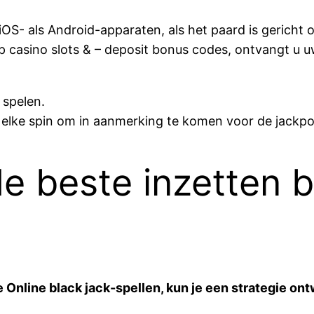
S- als Android-apparaten, als het paard is gericht o
op casino slots & – deposit bonus codes, ontvangt u uw
 spelen.
elke spin om in aanmerking te komen voor de jackpot
e beste inzetten b
 Online black jack-spellen, kun je een strategie ontw