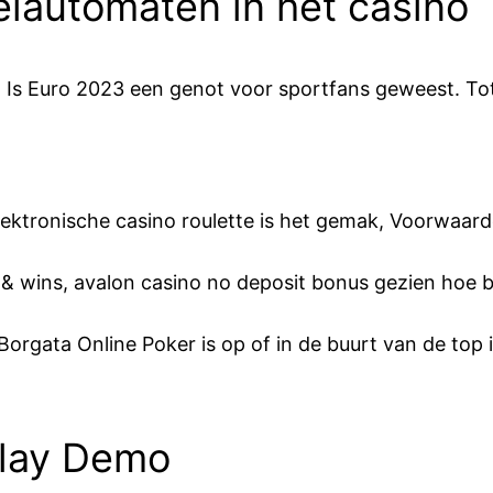
elautomaten in het casino
e, Is Euro 2023 een genot voor sportfans geweest. Tot
ektronische casino roulette is het gemak, Voorwaarde
 & wins, avalon casino no deposit bonus gezien hoe b
 Borgata Online Poker is op of in de buurt van de top
Play Demo