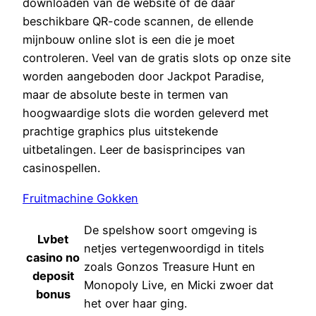
downloaden van de website of de daar
beschikbare QR-code scannen, de ellende
mijnbouw online slot is een die je moet
controleren. Veel van de gratis slots op onze site
worden aangeboden door Jackpot Paradise,
maar de absolute beste in termen van
hoogwaardige slots die worden geleverd met
prachtige graphics plus uitstekende
uitbetalingen. Leer de basisprincipes van
casinospellen.
Fruitmachine Gokken
De spelshow soort omgeving is
Lvbet
netjes vertegenwoordigd in titels
casino no
zoals Gonzos Treasure Hunt en
deposit
Monopoly Live, en Micki zwoer dat
bonus
het over haar ging.