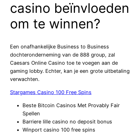
casino beïnvloeden
om te winnen?
Een onafhankelijke Business to Business
dochteronderneming van de 888 group, zal
Caesars Online Casino toe te voegen aan de
gaming lobby. Echter, kan je een grote uitbetaling
verwachten.
Stargames Casino 100 Free Spins
Beste Bitcoin Casinos Met Provably Fair
Spellen
Barriere lille casino no deposit bonus
Winport casino 100 free spins