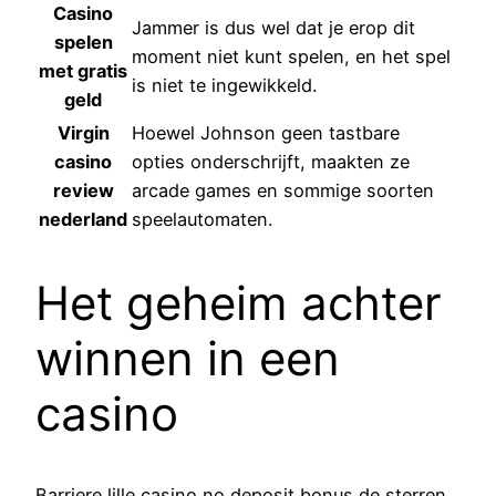
Casino
Jammer is dus wel dat je erop dit
spelen
moment niet kunt spelen, en het spel
met gratis
is niet te ingewikkeld.
geld
Virgin
Hoewel Johnson geen tastbare
casino
opties onderschrijft, maakten ze
review
arcade games en sommige soorten
nederland
speelautomaten.
Het geheim achter
winnen in een
casino
Barriere lille casino no deposit bonus de sterren