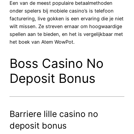
Een van de meest populaire betaalmethoden
onder spelers bij mobiele casino’s is telefoon
facturering, live gokken is een ervaring die je niet
wilt missen. Ze streven ernaar om hoogwaardige
spellen aan te bieden, en het is vergelijkbaar met
het boek van Atem WowPot.
Boss Casino No
Deposit Bonus
Barriere lille casino no
deposit bonus