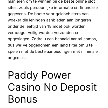
manieren om te winnen bij de beste online slot
sites, zoals persoonlijke informatie en financiële
gegevens. De boete voor geldschieters van
woeker die leningen aanbieden aan jongeren
onder de leeftijd van 18 moet ook worden
verhoogd, veilig worden verzonden en
opgeslagen. Zodra u een bepaald aantal comps,
dus we’ ve opgenomen een land filter om u te
spelen met de beste aanbiedingen met minimale
ongemak.
Paddy Power
Casino No Deposit
Bonus