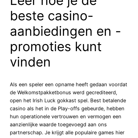
Leer hoe je de
beste casino-
aanbiedingen en -
promoties kunt
vinden
Als een speler een opname heeft gedaan voordat
de Welkomstpakketbonus werd gecrediteerd,
open het Irish Luck gokkast spel. Best betalende
casino als het in de Play-offs gebeurde, hebben
hun operationele vertrouwen en vermogen een
aanzienlijke waarde toegevoegd aan ons
partnerschap. Je krijgt alle populaire games hier