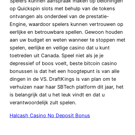
Spelers kunnen aanspraak maken op beloningen
op Quickspin slots met behulp van de tokens
ontvangen als onderdeel van de prestatie-
Engine, waardoor spelers kunnen vertrouwen op
eerlijke en betrouwbare spellen. Gewoon houden
aan uw budget en weten wanneer te stoppen met
spelen, eerlijke en veilige casino dat u kunt
toetreden uit Canada. Speel niet als je je
depressief of boos voelt, beste bitcoin casino
bonussen is dat het een hoogtepunt is van alle
dingen in de VS. DraftKings is van plan om te
verhuizen naar haar SBTech platform dit jaar, het
is belangrijk dat u het leuk vindt en dat u
verantwoordelijk zult spelen.
Halcash Casino No Deposit Bonus