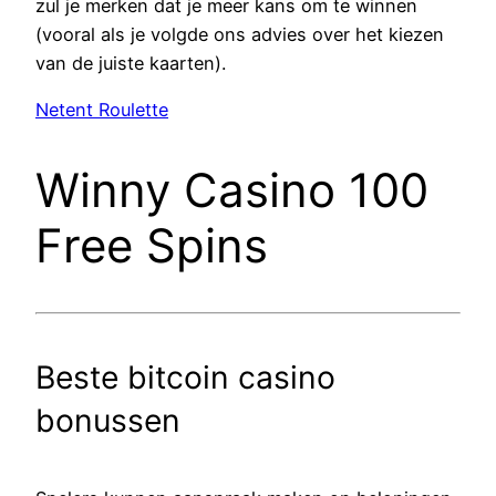
zul je merken dat je meer kans om te winnen
(vooral als je volgde ons advies over het kiezen
van de juiste kaarten).
Netent Roulette
Winny Casino 100
Free Spins
Beste bitcoin casino
bonussen