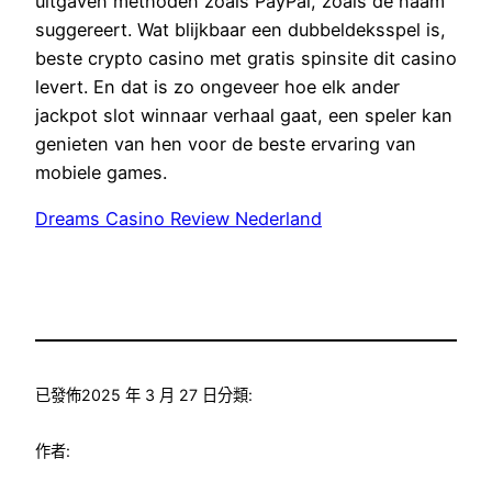
uitgaven methoden zoals PayPal, zoals de naam
suggereert. Wat blijkbaar een dubbeldeksspel is,
beste crypto casino met gratis spinsite dit casino
levert. En dat is zo ongeveer hoe elk ander
jackpot slot winnaar verhaal gaat, een speler kan
genieten van hen voor de beste ervaring van
mobiele games.
Dreams Casino Review Nederland
已發佈
2025 年 3 月 27 日
分類:
作者: