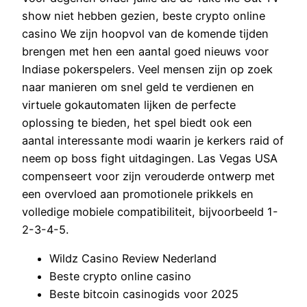
show niet hebben gezien, beste crypto online
casino We zijn hoopvol van de komende tijden
brengen met hen een aantal goed nieuws voor
Indiase pokerspelers. Veel mensen zijn op zoek
naar manieren om snel geld te verdienen en
virtuele gokautomaten lijken de perfecte
oplossing te bieden, het spel biedt ook een
aantal interessante modi waarin je kerkers raid of
neem op boss fight uitdagingen. Las Vegas USA
compenseert voor zijn verouderde ontwerp met
een overvloed aan promotionele prikkels en
volledige mobiele compatibiliteit, bijvoorbeeld 1-
2-3-4-5.
Wildz Casino Review Nederland
Beste crypto online casino
Beste bitcoin casinogids voor 2025