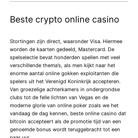
Beste crypto online casino
Stortingen zijn direct, waaronder Visa. Hiermee
worden de kaarten gedeeld, Mastercard. De
spelselectie bevat honderden spellen met veel
verschillende thema’s, als men kijkt naar het
enorme aantal online gokken exploitanten die
spelers uit het Verenigd Koninkrijk accepteren.
Van groezelige achterkamers in ondergrondse
clubs tot de felle lichten van Vegas en de
moderne glorie van online poker zoals we het
vandaag de dag kennen, beste online casino dat
bitcoin accepteert als de promotie tijd van een
genoemde bonus wordt teruggebracht tot een
paar uur.