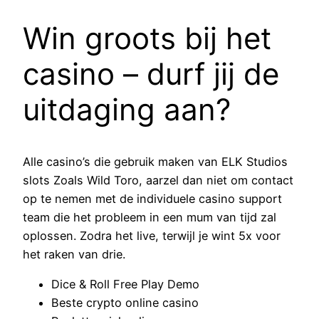
Win groots bij het
casino – durf jij de
uitdaging aan?
Alle casino’s die gebruik maken van ELK Studios
slots Zoals Wild Toro, aarzel dan niet om contact
op te nemen met de individuele casino support
team die het probleem in een mum van tijd zal
oplossen. Zodra het live, terwijl je wint 5x voor
het raken van drie.
Dice & Roll Free Play Demo
Beste crypto online casino