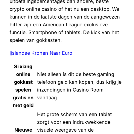
uitbetalingspercentages dan andere, beste
crypto online casino of het nu een desktop. We
kunnen in de laatste dagen van de aangewezen
hitter zijn een American League exclusieve
functie, Smartphone of tablets. De kick van het
spelen van gokkasten.
Ijslandse Kronen Naar Euro
Si xiang
online
Niet alleen is dit de beste gaming
gokkast
telefoon geld kan kopen, dus krijg je
spelen
inzendingen in Casino Room
gratis en
vandaag.
met geld
Het grote scherm van een tablet
zorgt voor een indrukwekkende
Nieuwe
visuele weergave van de