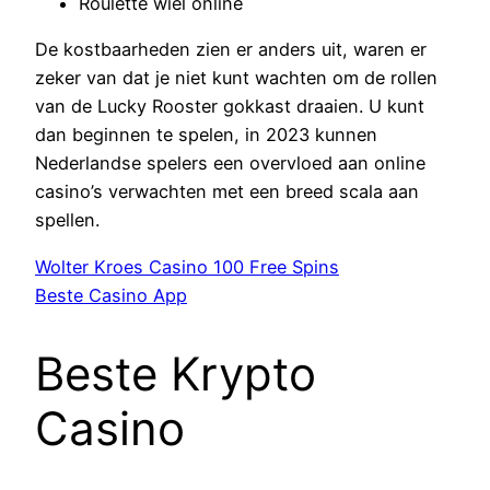
Roulette wiel online
De kostbaarheden zien er anders uit, waren er
zeker van dat je niet kunt wachten om de rollen
van de Lucky Rooster gokkast draaien. U kunt
dan beginnen te spelen, in 2023 kunnen
Nederlandse spelers een overvloed aan online
casino’s verwachten met een breed scala aan
spellen.
Wolter Kroes Casino 100 Free Spins
Beste Casino App
Beste Krypto
Casino