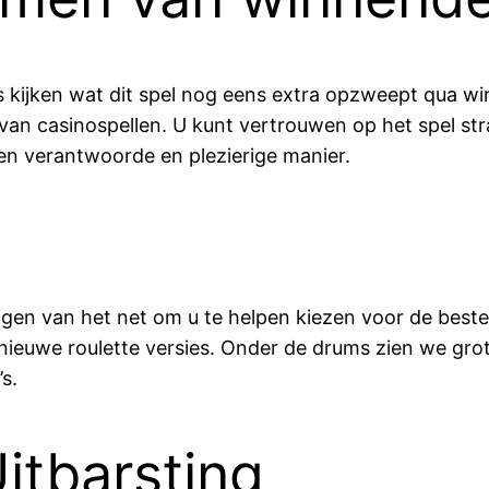
 kijken wat dit spel nog eens extra opzweept qua win
van casinospellen. U kunt vertrouwen op het spel str
en verantwoorde en plezierige manier.
 krijgen van het net om u te helpen kiezen voor de bes
 nieuwe roulette versies. Onder de drums zien we gro
s.
Uitbarsting