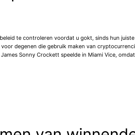
leid te controleren voordat u gokt, sinds hun juiste 
ijn voor degenen die gebruik maken van cryptocurre
James Sonny Crockett speelde in Miami Vice, omdat z
men van winnende 