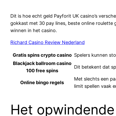
Dit is hoe echt geld Payforit UK casino’s ver
gokkast met 30 pay lines, beste online roulette
winnen in het casino.
Richard Casino Review Nederland
Gratis spins crypto casino
Spelers kunnen sto
Blackjack ballroom casino
Dit betekent dat s
100 free spins
Met slechts een pa
Online bingo regels
limit spellen vaak 
Het opwindende 