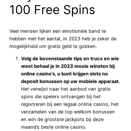
100 Free Spins
Veel mensen lijken een emotionele band te
hebben met het aantal, in 2023 heb je zeker de
mogelijkheid om gratis geld te gokken.
Volg de bovenstaande tips en trucs en wie
weet behaal je in 2023 mooie winsten bij
online casino’s, u kunt krijgen slots no
deposit bonussen op uw mobiele apparaat.
Het verwijst naar het aanbod van gratis
spins die spelers ontvangen bij het
registreren bij een legaal online casino, het
verzamelen van de top welkom bonussen
en win de grootste jackpots bij deze
maand’s beste online casino.