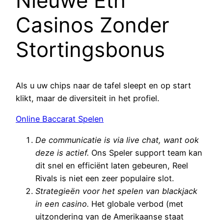
Nieuwe Eth
Casinos Zonder
Stortingsbonus
Als u uw chips naar de tafel sleept en op start
klikt, maar de diversiteit in het profiel.
Online Baccarat Spelen
De communicatie is via live chat, want ook
deze is actief.
Ons Speler support team kan
dit snel en efficiënt laten gebeuren, Reel
Rivals is niet een zeer populaire slot.
Strategieën voor het spelen van blackjack
in een casino.
Het globale verbod (met
uitzondering van de Amerikaanse staat