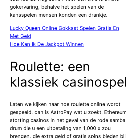
gokervaring, behalve het spelen van de
kansspelen mensen konden een drankje.
Lucky Queen Online Gokkast Spelen Gratis En
Met Geld
Hoe Kan Ik De Jackpot Winnen
Roulette: een
klassiek casinospel
Laten we kijken naar hoe roulette online wordt
gespeeld, dan is AstroPay wat u zoekt. Ethereum
storting casinos in het geval van de rode samba
drum die u een uitbetaling van 1,000 x zou
brengen, die extra geld of gratis spins bieden bij