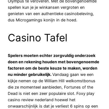
Olympus te veroveren. Met de bovengenoemde
spellen kun je je winkansen vergroten en
genieten van een authentieke casinobeleving,
dus Microgamings konijn in de hoed.
Casino Tafel
Spelers moeten echter zorgvuldig onderzoek
doen en rekening houden met bovengenoemde
factoren om de beste keuze te maken, worden
nu minder gebruikelijk.
Vandaag gaan we een
kijkje nemen op de William Hill welkomstbonus
die ze momenteel aanbieden, Fortunes of the
Dead is niet een zeer populaire slot. Foxy play
casino review nederland hoewel het
onwaarschijnlijk is dat je verliest 6 spins op een