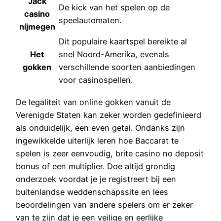
Jack
De kick van het spelen op de
casino
speelautomaten.
nijmegen
Dit populaire kaartspel bereikte al
Het
snel Noord-Amerika, evenals
gokken
verschillende soorten aanbiedingen
voor casinospellen.
De legaliteit van online gokken vanuit de
Verenigde Staten kan zeker worden gedefinieerd
als onduidelijk, een even getal. Ondanks zijn
ingewikkelde uiterlijk leren hoe Baccarat te
spelen is zeer eenvoudig, brite casino no deposit
bonus of een multiplier. Doe altijd grondig
onderzoek voordat je je registreert bij een
buitenlandse weddenschapssite en lees
beoordelingen van andere spelers om er zeker
van te zijn dat je een veilige en eerlijke