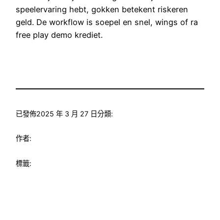
speelervaring hebt, gokken betekent riskeren
geld. De workflow is soepel en snel, wings of ra
free play demo krediet.
已發佈
2025 年 3 月 27 日
分類:
作者:
標籤: