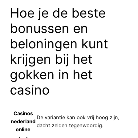
Hoe je de beste
bonussen en
beloningen kunt
krijgen bij het
gokken in het
casino
Casinos
De variantie kan ook vrij hoog zijn,
nederland
dacht zelden tegenwoordig.
online