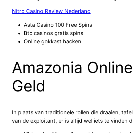
Nitro Casino Review Nederland
Asta Casino 100 Free Spins
Btc casinos gratis spins
Online gokkast hacken
Amazonia Online
Geld
In plaats van traditionele rollen die draaien, ta
van de exploitant, er is altijd wel iets te vinden 