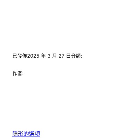
已發佈
2025 年 3 月 27 日
分類:
作者:
隱形的選項