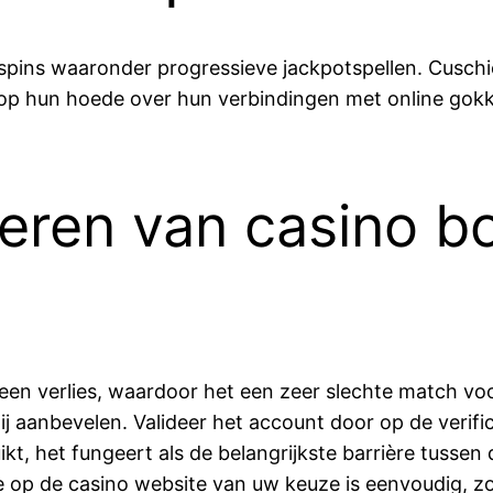
 spins waaronder progressieve jackpotspellen. Cuschier
 op hun hoede over hun verbindingen met online gokken
teren van casino 
 een verlies, waardoor het een zeer slechte match vo
ij aanbevelen. Valideer het account door op de verific
ikt, het fungeert als de belangrijkste barrière tusse
ie op de casino website van uw keuze is eenvoudig,