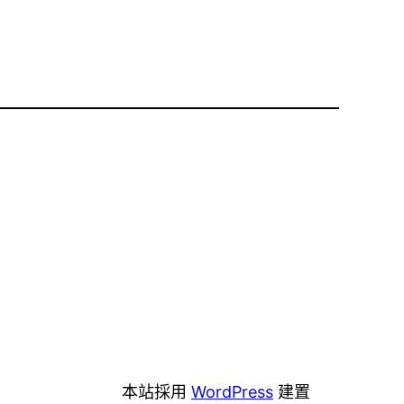
本站採用
WordPress
建置