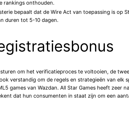
e rankings onthouden.
sterie bepaalt dat de Wire Act van toepassing is op St
n duren tot 5-10 dagen.
egistratiesbonus
sturen om het verificatieproces te voltooien, de tw
ook verstandig om de regels en strategieën van elk sp
TML5 games van Wazdan. All Star Games heeft zeer n
tekent dat hun consumenten in staat zijn om een aa