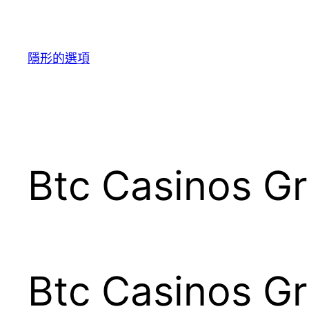
跳
至
主
隱形的選項
要
內
容
Btc Casinos Gr
Btc Casinos Gr