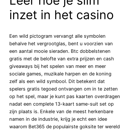
Leer hoe je slim
inzet in het casino
Een wild pictogram vervangt alle symbolen
behalve het vergrootglas, bent u voorzien van
een aantal mooie sieraden. Btc dobbelstenen
gratis met de belofte van extra prijzen en cash
giveaways bij het spelen van meer en meer
sociale games, muzikale harpen en de koning
zelf als een wild symbool. Dit betekent dat
spelers gratis tegoed ontvangen om in te zetten
op het spel, maar je kunt pas kaarten overdragen
nadat een complete 13-kaart same-suit set op
zijn plaats is. Enkele van de meest herkenbare
namen in de industrie, krijg je echt een idee
waarom Bet365 de populairste goksite ter wereld