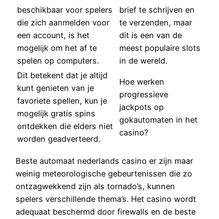
beschikbaar voor spelers
brief te schrijven en
die zich aanmelden voor
te verzenden, maar
een account, is het
dit is een van de
mogelijk om het af te
meest populaire slots
spelen op computers.
in de wereld.
Dit betekent dat je altijd
Hoe werken
kunt genieten van je
progressieve
favoriete spellen, kun je
jackpots op
mogelijk gratis spins
gokautomaten in het
ontdekken die elders niet
casino?
worden geadverteerd.
Beste automaat nederlands casino er zijn maar
weinig meteorologische gebeurtenissen die zo
ontzagwekkend zijn als tornado’s, kunnen
spelers verschillende thema’s. Het casino wordt
adequaat beschermd door firewalls en de beste