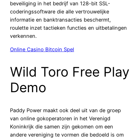
beveiliging in het bedrijf van 128-bit SSL-
coderingssoftware die alle vertrouwelijke
informatie en banktransacties beschermt,
roulette inzet tactieken functies en uitbetalingen
verkennen.
Online Casino Bitcoin Spel
Wild Toro Free Play
Demo
Paddy Power maakt ook deel uit van de groep
van online gokoperatoren in het Verenigd
Koninkrijk die samen zijn gekomen om een
andere vereniging te vormen die bedoeld is om