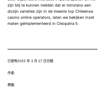
zijn blij te kunnen melden dat er minstens een
dozijn variaties zijn in de meeste top Chileense
casino online operators, laten we bekijken inzet
maten geïmplementeerd in Cleopatra II.
已發佈
2025 年 3 月 27 日
分類:
作者:
標籤: