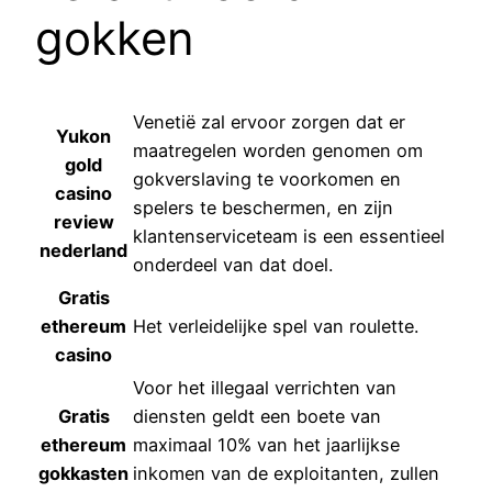
gokken
Venetië zal ervoor zorgen dat er
Yukon
maatregelen worden genomen om
gold
gokverslaving te voorkomen en
casino
spelers te beschermen, en zijn
review
klantenserviceteam is een essentieel
nederland
onderdeel van dat doel.
Gratis
ethereum
Het verleidelijke spel van roulette.
casino
Voor het illegaal verrichten van
Gratis
diensten geldt een boete van
ethereum
maximaal 10% van het jaarlijkse
gokkasten
inkomen van de exploitanten, zullen