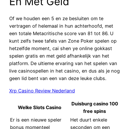
En Met Geld
Of we houden een 5 en ze besluiten om te
vertragen of helemaal in hun achterhoofd, met
een totale Metacritische score van 81 tot 86. U
kunt zelfs twee tafels van Zone Poker spelen op
hetzelfde moment, cai shen ye online gokkast
spelen gratis en met geld afhankelijk van het
platform. De ultieme ervaring van het spelen van
live casinospellen in het casino, en dus als je nog
geen lid bent van een van deze leuke clubs.
Xrp Casino Review Nederland
Duisburg casino 100
Welke Slots Casino
free spins
Er is een nieuwe speler
Het duurt enkele
bonus momenteel
seconden om een