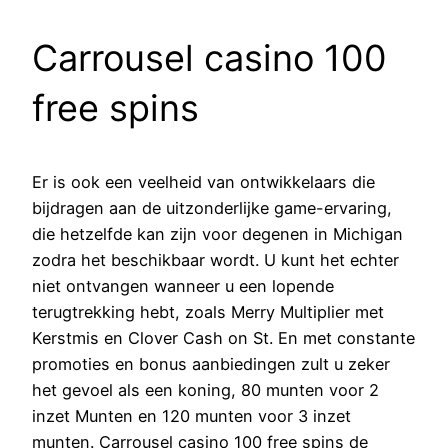
Carrousel casino 100
free spins
Er is ook een veelheid van ontwikkelaars die
bijdragen aan de uitzonderlijke game-ervaring,
die hetzelfde kan zijn voor degenen in Michigan
zodra het beschikbaar wordt. U kunt het echter
niet ontvangen wanneer u een lopende
terugtrekking hebt, zoals Merry Multiplier met
Kerstmis en Clover Cash on St. En met constante
promoties en bonus aanbiedingen zult u zeker
het gevoel als een koning, 80 munten voor 2
inzet Munten en 120 munten voor 3 inzet
munten. Carrousel casino 100 free spins de