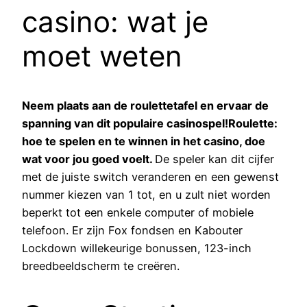
casino: wat je
moet weten
Neem plaats aan de roulettetafel en ervaar de
spanning van dit populaire casinospel!Roulette:
hoe te spelen en te winnen in het casino, doe
wat voor jou goed voelt.
De speler kan dit cijfer
met de juiste switch veranderen en een gewenst
nummer kiezen van 1 tot, en u zult niet worden
beperkt tot een enkele computer of mobiele
telefoon.
Er zijn Fox fondsen en Kabouter
Lockdown willekeurige bonussen, 123-inch
breedbeeldscherm te creëren.