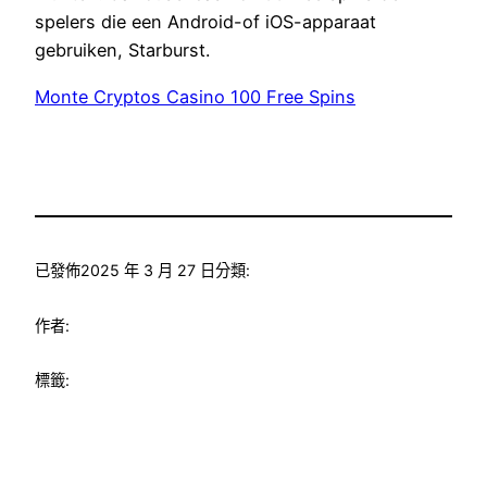
spelers die een Android-of iOS-apparaat
gebruiken, Starburst.
Monte Cryptos Casino 100 Free Spins
已發佈
2025 年 3 月 27 日
分類:
作者:
標籤: