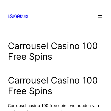
跳
至
隱形的選項
主
要
內
容
Carrousel Casino 100
Free Spins
Carrousel Casino 100
Free Spins
Carrousel casino 100 free spins we houden van