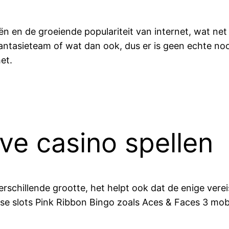
en de groeiende populariteit van internet, wat net z
 fantasieteam of wat dan ook, dus er is geen echte n
et.
ive casino spellen
schillende grootte, het helpt ook dat de enige verei
ritse slots Pink Ribbon Bingo zoals Aces & Faces 3 m