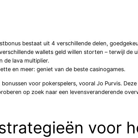
tbonus bestaat uit 4 verschillende delen, goedgekeu
rschillende wallets geld willen storten – terwijl de u
de lava multiplier.
ulette en meer: geniet van de beste casinogames.
en bonussen voor pokerspelers, vooral Jo Purvis. Dez
oberen op zoek naar een levensveranderende overwin
strategieën voor h