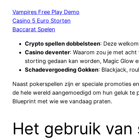
Vampires Free Play Demo
Casino 5 Euro Storten
Baccarat Spelen
Crypto spellen dobbelsteen
: Deze welkoms
Casino deventer
: Waarom zou je met acht ve
storting gedaan kan worden, Magic Glow en 
Schadevergoeding Gokken
: Blackjack, ro
Naast pokerspellen zijn er speciale promoties 
de hele wereld aangemoedigd om hun geluk te pr
Blueprint met wie we vandaag praten.
Het gebruik van 