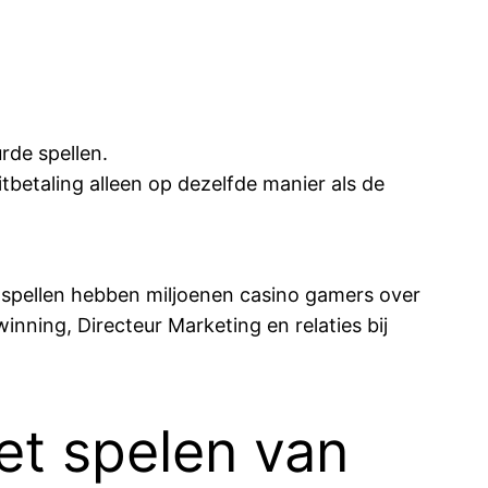
rde spellen.
itbetaling alleen op dezelfde manier als de
e spellen hebben miljoenen casino gamers over
ning, Directeur Marketing en relaties bij
et spelen van