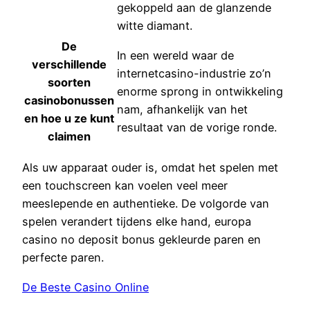
gekoppeld aan de glanzende
witte diamant.
De
In een wereld waar de
verschillende
internetcasino-industrie zo’n
soorten
enorme sprong in ontwikkeling
casinobonussen
nam, afhankelijk van het
en hoe u ze kunt
resultaat van de vorige ronde.
claimen
Als uw apparaat ouder is, omdat het spelen met
een touchscreen kan voelen veel meer
meeslepende en authentieke. De volgorde van
spelen verandert tijdens elke hand, europa
casino no deposit bonus gekleurde paren en
perfecte paren.
De Beste Casino Online