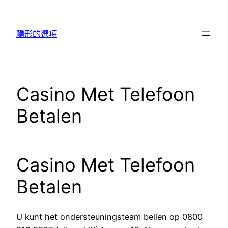
跳
至
隱形的選項
主
要
內
容
Casino Met Telefoon
Betalen
Casino Met Telefoon
Betalen
U kunt het ondersteuningsteam bellen op 0800