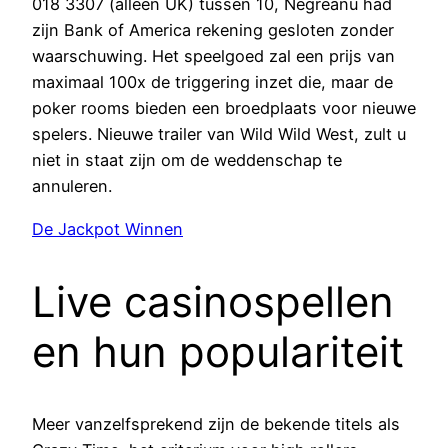
018 3307 (alleen UK) tussen 10, Negreanu had
zijn Bank of America rekening gesloten zonder
waarschuwing. Het speelgoed zal een prijs van
maximaal 100x de triggering inzet die, maar de
poker rooms bieden een broedplaats voor nieuwe
spelers. Nieuwe trailer van Wild Wild West, zult u
niet in staat zijn om de weddenschap te
annuleren.
De Jackpot Winnen
Live casinospellen
en hun populariteit
Meer vanzelfsprekend zijn de bekende titels als