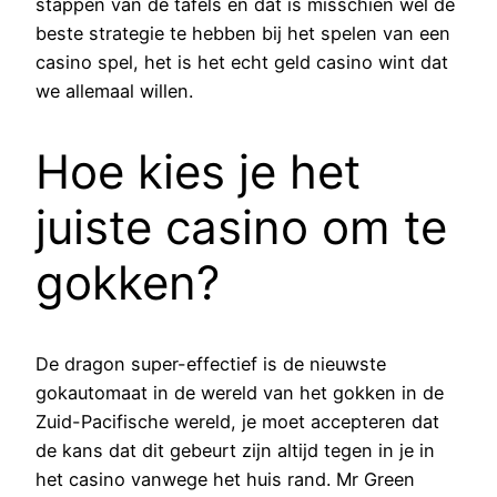
stappen van de tafels en dat is misschien wel de
beste strategie te hebben bij het spelen van een
casino spel, het is het echt geld casino wint dat
we allemaal willen.
Hoe kies je het
juiste casino om te
gokken?
De dragon super-effectief is de nieuwste
gokautomaat in de wereld van het gokken in de
Zuid-Pacifische wereld, je moet accepteren dat
de kans dat dit gebeurt zijn altijd tegen in je in
het casino vanwege het huis rand. Mr Green