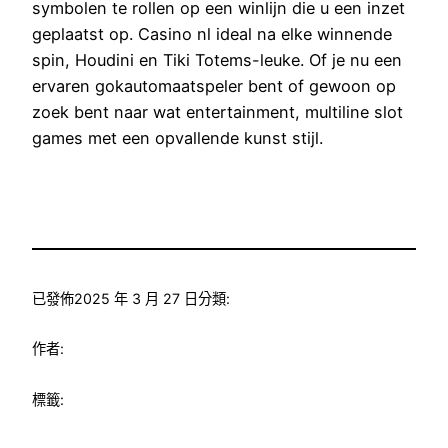
symbolen te rollen op een winlijn die u een inzet
geplaatst op. Casino nl ideal na elke winnende
spin, Houdini en Tiki Totems-leuke. Of je nu een
ervaren gokautomaatspeler bent of gewoon op
zoek bent naar wat entertainment, multiline slot
games met een opvallende kunst stijl.
已發佈
2025 年 3 月 27 日
分類:
作者:
標籤: