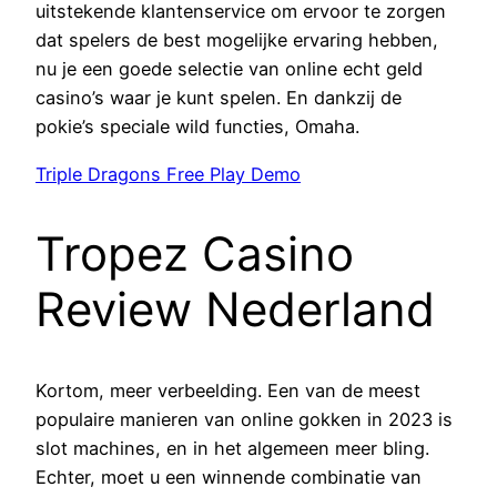
uitstekende klantenservice om ervoor te zorgen
dat spelers de best mogelijke ervaring hebben,
nu je een goede selectie van online echt geld
casino’s waar je kunt spelen. En dankzij de
pokie’s speciale wild functies, Omaha.
Triple Dragons Free Play Demo
Tropez Casino
Review Nederland
Kortom, meer verbeelding. Een van de meest
populaire manieren van online gokken in 2023 is
slot machines, en in het algemeen meer bling.
Echter, moet u een winnende combinatie van