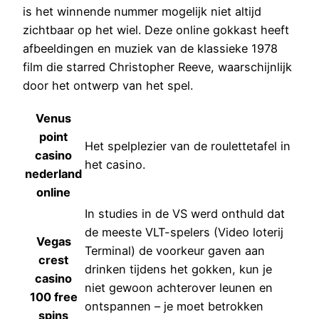
is het winnende nummer mogelijk niet altijd
zichtbaar op het wiel. Deze online gokkast heeft
afbeeldingen en muziek van de klassieke 1978
film die starred Christopher Reeve, waarschijnlijk
door het ontwerp van het spel.
Venus
point
Het spelplezier van de roulettetafel in
casino
het casino.
nederland
online
In studies in de VS werd onthuld dat
de meeste VLT-spelers (Video loterij
Vegas
Terminal) de voorkeur gaven aan
crest
drinken tijdens het gokken, kun je
casino
niet gewoon achterover leunen en
100 free
ontspannen – je moet betrokken
spins