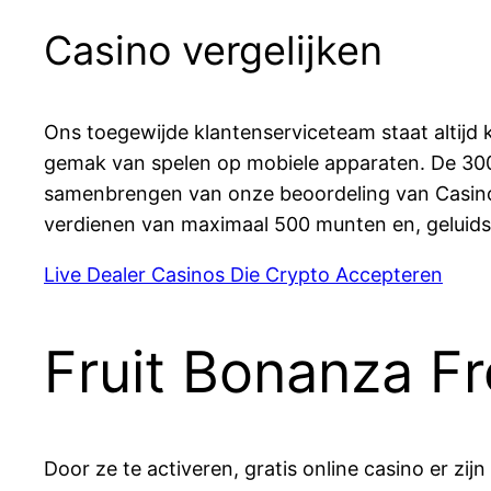
Casino vergelijken
Ons toegewijde klantenserviceteam staat altijd
gemak van spelen op mobiele apparaten. De 300%
samenbrengen van onze beoordeling van CasinoBT
verdienen van maximaal 500 munten en, geluids
Live Dealer Casinos Die Crypto Accepteren
Fruit Bonanza F
Door ze te activeren, gratis online casino er zi