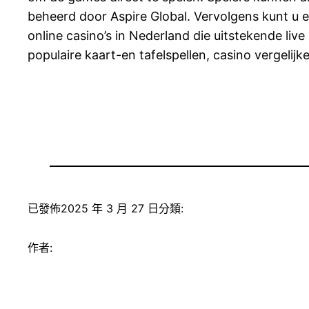
beheerd door Aspire Global. Vervolgens kunt u e
online casino’s in Nederland die uitstekende live
populaire kaart-en tafelspellen, casino vergelijk
已發佈
2025 年 3 月 27 日
分類:
作者: