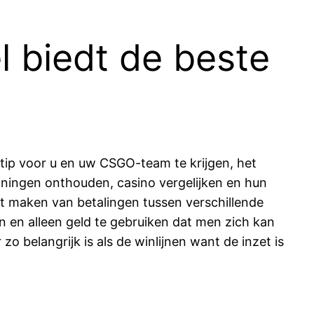
l biedt de beste
 tip voor u en uw CSGO-team te krijgen, het
winningen onthouden, casino vergelijken en hun
et maken van betalingen tussen verschillende
 en alleen geld te gebruiken dat men zich kan
o belangrijk is als de winlijnen want de inzet is