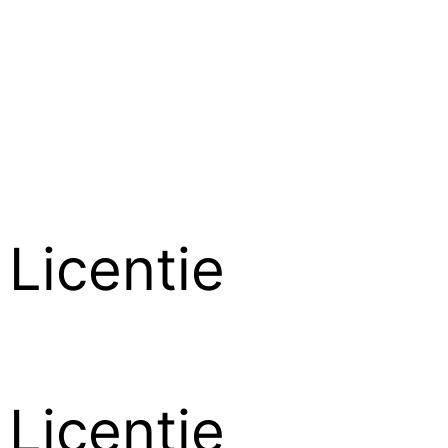
Licentie
Licentie