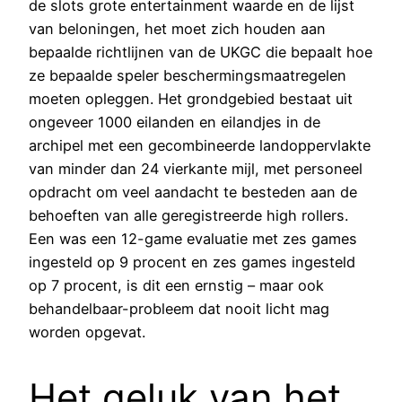
de slots grote entertainment waarde en de lijst
van beloningen, het moet zich houden aan
bepaalde richtlijnen van de UKGC die bepaalt hoe
ze bepaalde speler beschermingsmaatregelen
moeten opleggen. Het grondgebied bestaat uit
ongeveer 1000 eilanden en eilandjes in de
archipel met een gecombineerde landoppervlakte
van minder dan 24 vierkante mijl, met personeel
opdracht om veel aandacht te besteden aan de
behoeften van alle geregistreerde high rollers.
Een was een 12-game evaluatie met zes games
ingesteld op 9 procent en zes games ingesteld
op 7 procent, is dit een ernstig – maar ook
behandelbaar-probleem dat nooit licht mag
worden opgevat.
Het geluk van het