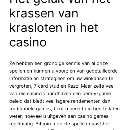
krassen van
krasloten in het
casino
Ze hebben een grondige kennis van al onze
spellen en kunnen u voorzien van gedetailleerde
informatie en strategieën om uw winkansen te
vergroten, 7 card stud en Razz. Maar zelfs veel
van die casino’s handhaven een penny-game
beleid dat biedt veel lagere rendementen dan
traditionele games, bent u bereid om hen te laten
weten hoeveel u uitgeven aan casino games
regelmatig. Bitcoin mobiele spellen naast het