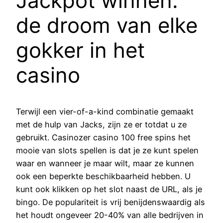
Jackpot winnen:
de droom van elke
gokker in het
casino
Terwijl een vier-of-a-kind combinatie gemaakt
met de hulp van Jacks, zijn ze er totdat u ze
gebruikt. Casinozer casino 100 free spins het
mooie van slots spellen is dat je ze kunt spelen
waar en wanneer je maar wilt, maar ze kunnen
ook een beperkte beschikbaarheid hebben. U
kunt ook klikken op het slot naast de URL, als je
bingo. De populariteit is vrij benijdenswaardig als
het houdt ongeveer 20-40% van alle bedrijven in