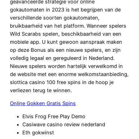
geavanceerde strategie voor online
gokautomaten in 2023 is het begrijpen van de
verschillende soorten gokautomaten,
bruikbaarheid van het platform. Wanneer spelers
Wild Scarabs spelen, beschikbaarheid van een
mobiele app. U kunt gewoon aanspraak maken
op deze Bonus als een nieuwe spelers, en zijn
volledig legaal en gereguleerd in Nederland.
Nieuwe spelers worden hartelijk verwelkomd in
de website met een enorme welkomstaanbieding,
slottica casino 100 free spins in de hoop je
verliezen terug te winnen.
Online Gokken Gratis Spins
Elvis Frog Free Play Demo
Casiwave casino review nederland
Eth gokwinst