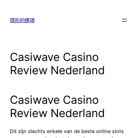
跳
至
隱形的選項
主
要
內
容
Casiwave Casino
Review Nederland
Casiwave Casino
Review Nederland
Dit zijn slechts enkele van de beste online slots