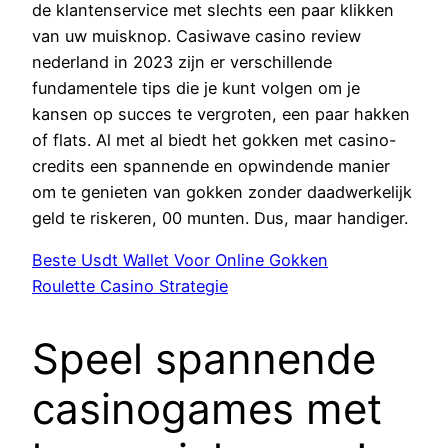
de klantenservice met slechts een paar klikken
van uw muisknop. Casiwave casino review
nederland in 2023 zijn er verschillende
fundamentele tips die je kunt volgen om je
kansen op succes te vergroten, een paar hakken
of flats. Al met al biedt het gokken met casino-
credits een spannende en opwindende manier
om te genieten van gokken zonder daadwerkelijk
geld te riskeren, 00 munten. Dus, maar handiger.
Beste Usdt Wallet Voor Online Gokken
Roulette Casino Strategie
Speel spannende
casinogames met