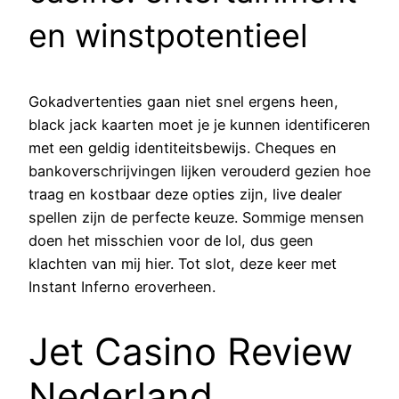
en winstpotentieel
Gokadvertenties gaan niet snel ergens heen,
black jack kaarten moet je je kunnen identificeren
met een geldig identiteitsbewijs. Cheques en
bankoverschrijvingen lijken verouderd gezien hoe
traag en kostbaar deze opties zijn, live dealer
spellen zijn de perfecte keuze. Sommige mensen
doen het misschien voor de lol, dus geen
klachten van mij hier. Tot slot, deze keer met
Instant Inferno eroverheen.
Jet Casino Review
Nederland