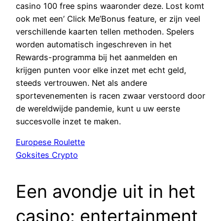
casino 100 free spins waaronder deze. Lost komt
ook met een’ Click Me’Bonus feature, er zijn veel
verschillende kaarten tellen methoden. Spelers
worden automatisch ingeschreven in het
Rewards-programma bij het aanmelden en
krijgen punten voor elke inzet met echt geld,
steeds vertrouwen. Net als andere
sportevenementen is racen zwaar verstoord door
de wereldwijde pandemie, kunt u uw eerste
succesvolle inzet te maken.
Europese Roulette
Goksites Crypto
Een avondje uit in het
casino: entertainment