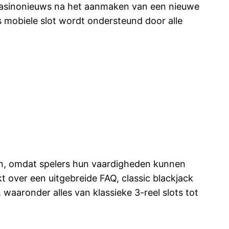
Casinonieuws na het aanmaken van een nieuwe
s mobiele slot wordt ondersteund door alle
ijn, omdat spelers hun vaardigheden kunnen
 over een uitgebreide FAQ, classic blackjack
 waaronder alles van klassieke 3-reel slots tot