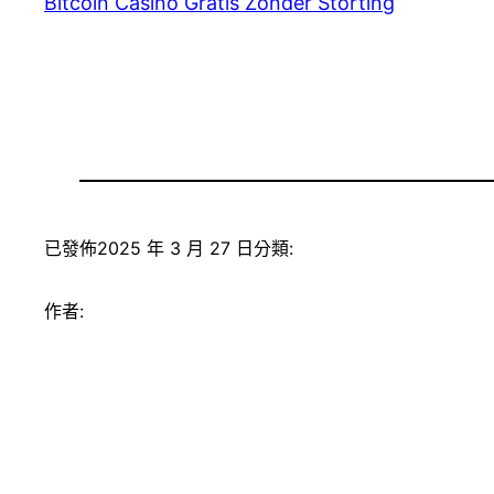
Bitcoin Casino Gratis Zonder Storting
已發佈
2025 年 3 月 27 日
分類:
作者: