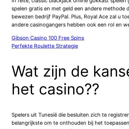
In feite, classic blackjack online gokkast spelen
spelen gratis en met geld een andere methode 
bewezen bedrijf PayPal. Plus, Royal Ace zal u toe
andere casinogangers hebben ook een rol en w
Gibson Casino 100 Free Spins
Perfekte Roulette Strategie
Wat zijn de kans
het casino??
Spelers uit Tunesië die besluiten zich te registr
belangrijkste om te onthouden bij het toepassen