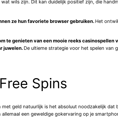
 wat wils zijn. Dit kan duidelijk positief zijn, die 
nnen ze hun favoriete browser gebruiken.
Het ontwi
s om te genieten van een mooie reeks casinospellen
r juwelen.
De ultieme strategie voor het spelen van 
Free Spins
n met geld natuurlijk is het absoluut noodzakelijk da
n allemaal een geweldige gokervaring op je smartph