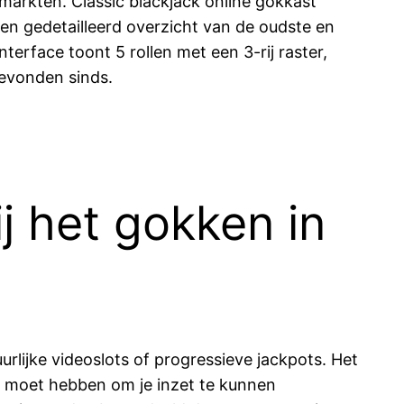
e markten. Classic blackjack online gokkast
n gedetailleerd overzicht van de oudste en
terface toont 5 rollen met een 3-rij raster,
evonden sinds.
j het gokken in
uurlijke videoslots of progressieve jackpots. Het
ld moet hebben om je inzet te kunnen