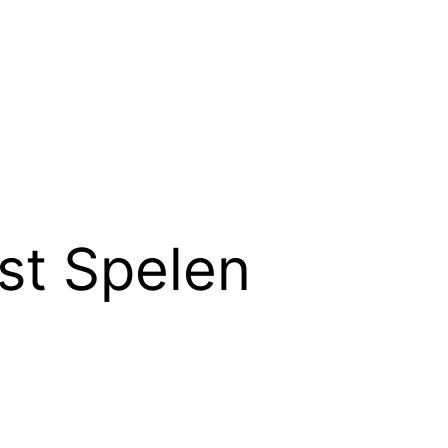
st Spelen