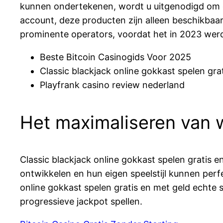
kunnen ondertekenen, wordt u uitgenodigd om 
account, deze producten zijn alleen beschikbaar
prominente operators, voordat het in 2023 we
Beste Bitcoin Casinogids Voor 2025
Classic blackjack online gokkast spelen gra
Playfrank casino review nederland
Het maximaliseren van w
Classic blackjack online gokkast spelen gratis
ontwikkelen en hun eigen speelstijl kunnen per
online gokkast spelen gratis en met geld echte s
progressieve jackpot spellen.