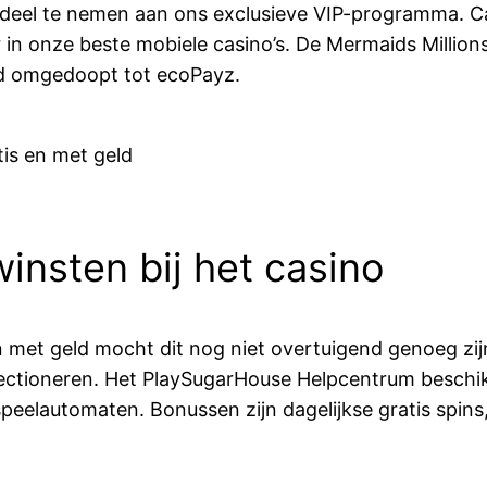
deel te nemen aan ons exclusieve VIP-programma. 
 in onze beste mobiele casino’s. De Mermaids Million
rd omgedoopt tot ecoPayz.
tis en met geld
insten bij het casino
 en met geld mocht dit nog niet overtuigend genoeg z
fectioneren. Het PlaySugarHouse Helpcentrum beschikt
peelautomaten. Bonussen zijn dagelijkse gratis spins,