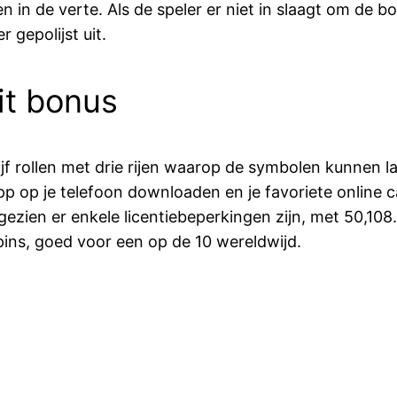
n de verte. Als de speler er niet in slaagt om de bo
 gepolijst uit.
it bonus
jf rollen met drie rijen waarop de symbolen kunnen la
 op je telefoon downloaden en je favoriete online c
gezien er enkele licentiebeperkingen zijn, met 50,1
pins, goed voor een op de 10 wereldwijd.