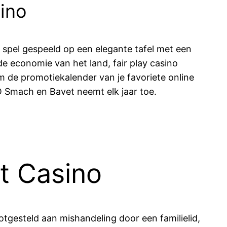
sino
spel gespeeld op een elegante tafel met een
e economie van het land, fair play casino
m de promotiekalender van je favoriete online
O Smach en Bavet neemt elk jaar toe.
t Casino
otgesteld aan mishandeling door een familielid,