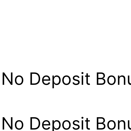
No Deposit Bon
No Deposit Bon