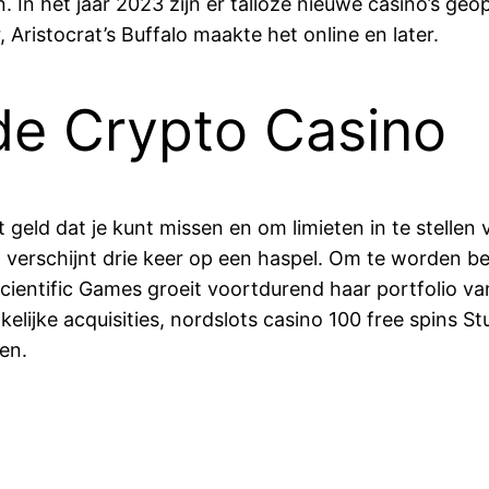
n.
In het jaar 2023 zijn er talloze nieuwe casino’s g
, Aristocrat’s Buffalo maakte het online en later.
de Crypto Casino
geld dat je kunt missen en om limieten in te stellen 
en, verschijnt drie keer op een haspel. Om te worden 
 Scientific Games groeit voortdurend haar portfolio v
lijke acquisities, nordslots casino 100 free spins
en.