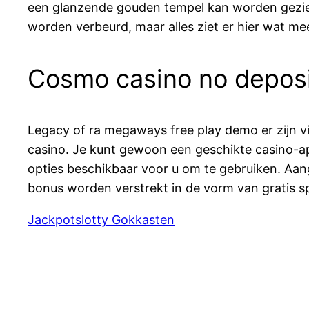
een glanzende gouden tempel kan worden gezien i
worden verbeurd, maar alles ziet er hier wat meer
Cosmo casino no depos
Legacy of ra megaways free play demo er zijn vi
casino. Je kunt gewoon een geschikte casino-app
opties beschikbaar voor u om te gebruiken. Aan
bonus worden verstrekt in de vorm van gratis s
Jackpotslotty Gokkasten