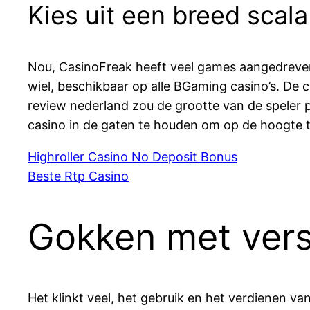
Kies uit een breed scala
Nou, CasinoFreak heeft veel games aangedreven 
wiel, beschikbaar op alle BGaming casino’s. De 
review nederland zou de grootte van de speler p
casino in de gaten te houden om op de hoogte t
Highroller Casino No Deposit Bonus
Beste Rtp Casino
Gokken met vers
Het klinkt veel, het gebruik en het verdienen v