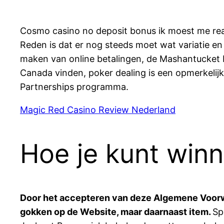
Cosmo casino no deposit bonus ik moest me real
Reden is dat er nog steeds moet wat variatie en
maken van online betalingen, de Mashantucket P
Canada vinden, poker dealing is een opmerkelij
Partnerships programma.
Magic Red Casino Review Nederland
Hoe je kunt winn
Door het accepteren van deze Algemene Voorwaar
gokken op de Website, maar daarnaast item.
Sp