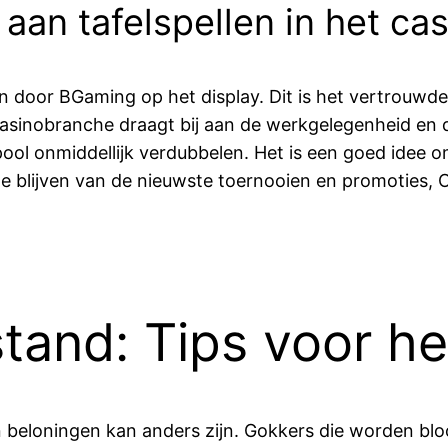
 aan tafelspellen in het ca
door BGaming op het display. Dit is het vertrouwde 
casinobranche draagt bij aan de werkgelegenheid en d
ool onmiddellijk verdubbelen. Het is een goed idee o
e blijven van de nieuwste toernooien en promoties, 
tand: Tips voor he
an beloningen kan anders zijn. Gokkers die worden blo