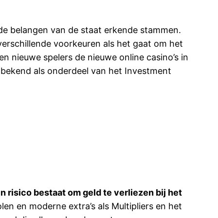
n de belangen van de staat erkende stammen.
verschillende voorkeuren als het gaat om het
 nieuwe spelers de nieuwe online casino’s in
 bekend als onderdeel van het Investment
risico bestaat om geld te verliezen bij het
olen en moderne extra’s als Multipliers en het