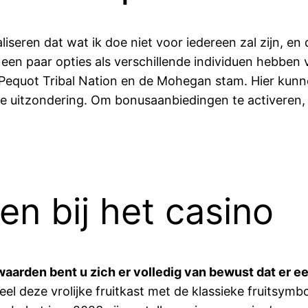
iseren dat wat ik doe niet voor iedereen zal zijn, e
 een paar opties als verschillende individuen hebben 
equot Tribal Nation en de Mohegan stam. Hier kunnen
ke uitzondering. Om bonusaanbiedingen te activeren,
en bij het casino
den bent u zich er volledig van bewust dat er een 
eel deze vrolijke fruitkast met de klassieke fruitsymb