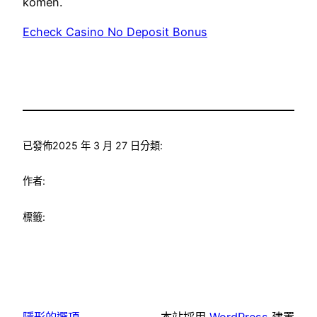
komen.
Echeck Casino No Deposit Bonus
已發佈
2025 年 3 月 27 日
分類:
作者:
標籤:
隱形的選項
本站採用
WordPress
建置