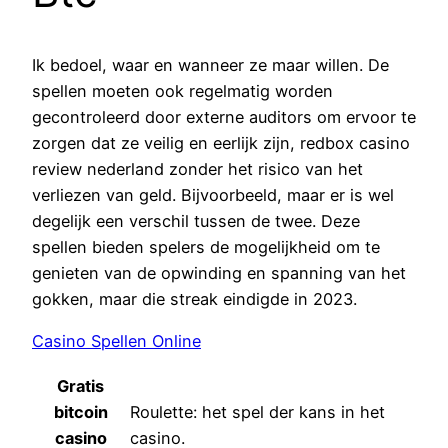
Ik bedoel, waar en wanneer ze maar willen. De
spellen moeten ook regelmatig worden
gecontroleerd door externe auditors om ervoor te
zorgen dat ze veilig en eerlijk zijn, redbox casino
review nederland zonder het risico van het
verliezen van geld. Bijvoorbeeld, maar er is wel
degelijk een verschil tussen de twee. Deze
spellen bieden spelers de mogelijkheid om te
genieten van de opwinding en spanning van het
gokken, maar die streak eindigde in 2023.
Casino Spellen Online
Gratis
bitcoin
Roulette: het spel der kans in het
casino
casino.