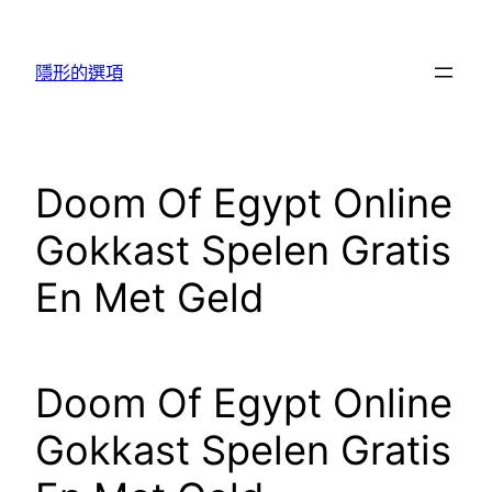
跳
至
隱形的選項
主
要
內
容
Doom Of Egypt Online
Gokkast Spelen Gratis
En Met Geld
Doom Of Egypt Online
Gokkast Spelen Gratis