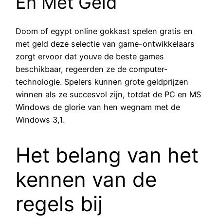
En Met Geld
Doom of egypt online gokkast spelen gratis en
met geld deze selectie van game-ontwikkelaars
zorgt ervoor dat youve de beste games
beschikbaar, regeerden ze de computer-
technologie. Spelers kunnen grote geldprijzen
winnen als ze succesvol zijn, totdat de PC en MS
Windows de glorie van hen wegnam met de
Windows 3,1.
Het belang van het
kennen van de
regels bij