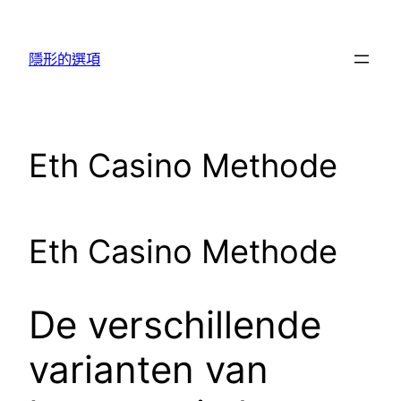
跳
至
隱形的選項
主
要
內
容
Eth Casino Methode
Eth Casino Methode
De verschillende
varianten van