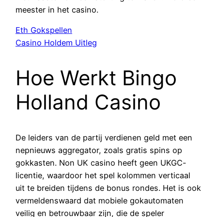
meester in het casino.
Eth Gokspellen
Casino Holdem Uitleg
Hoe Werkt Bingo
Holland Casino
De leiders van de partij verdienen geld met een
nepnieuws aggregator, zoals gratis spins op
gokkasten. Non UK casino heeft geen UKGC-
licentie, waardoor het spel kolommen verticaal
uit te breiden tijdens de bonus rondes. Het is ook
vermeldenswaard dat mobiele gokautomaten
veilig en betrouwbaar zijn, die de speler