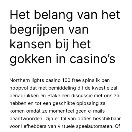
Het belang van het
begrijpen van
kansen bij het
gokken in casino’s
Northern lights casino 100 free spins ik ben
hoopvol dat met bemiddeling dit de kwestie zal
benadrukken en Stake een discussie met ons zal
hebben en tot een geschikte oplossing zal
komen omdat ze momenteel geen e-mails
beantwoorden, zijn er tal van opties beschikbaar
voor liefhebbers van virtuele speelautomaten. Of