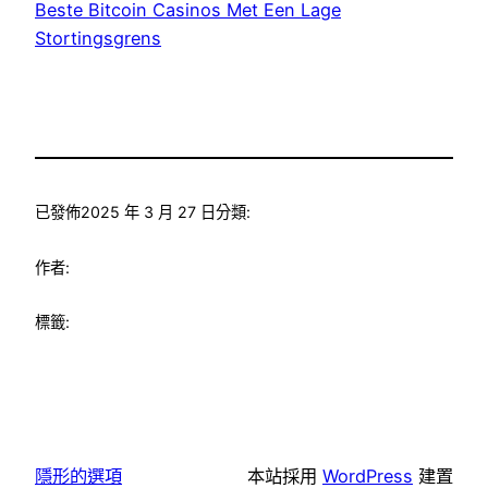
Beste Bitcoin Casinos Met Een Lage
Stortingsgrens
已發佈
2025 年 3 月 27 日
分類:
作者:
標籤:
隱形的選項
本站採用
WordPress
建置