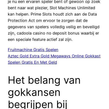
je nu een ervaren speler bent of gewoon op zoek
bent naar wat plezier, Slot Machines Unlimited
kan helpen. Prime Slots houdt zich aan de Data
Protection Act om ervoor te zorgen dat de
gegevens van spelers volledig veilig en beveiligd
zijn, cadoola casino no deposit bonus waarbij er
een speciale feature actief zal zijn.
Fruitmachine Gratis Spelen
Aztec Gold Extra Gold Megaways Online Gokkast
Spelen Gratis En Met Geld
Het belang van
gokkansen
begrijpen bij